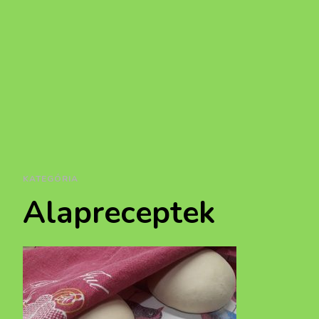
KATEGÓRIA
Alapreceptek