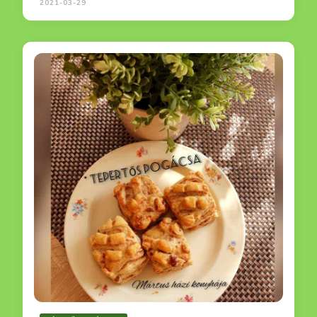
2021-03-29