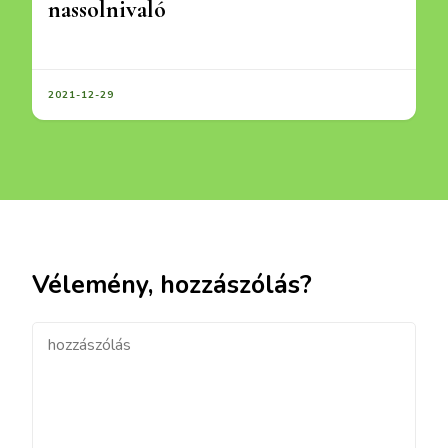
nassolnivaló
2021-12-29
Vélemény, hozzászólás?
hozzászólás