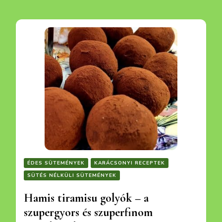
ÉDES SÜTEMÉNYEK
KARÁCSONYI RECEPTEK
SÜTÉS NÉLKÜLI SÜTEMÉNYEK
Hamis tiramisu golyók – a
szupergyors és szuperfinom