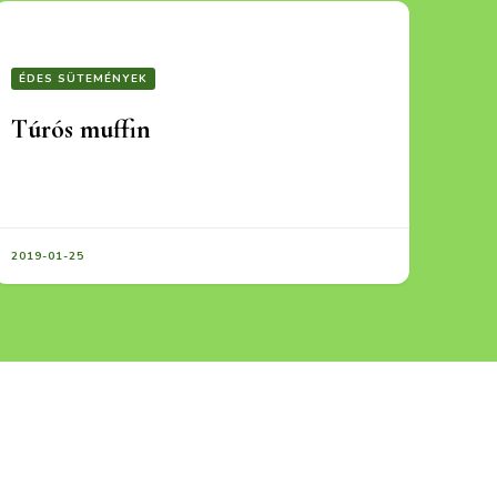
ÉDES SÜTEMÉNYEK
Túrós muffin
2019-01-25