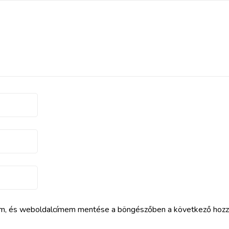
em, és weboldalcímem mentése a böngészőben a következő hoz