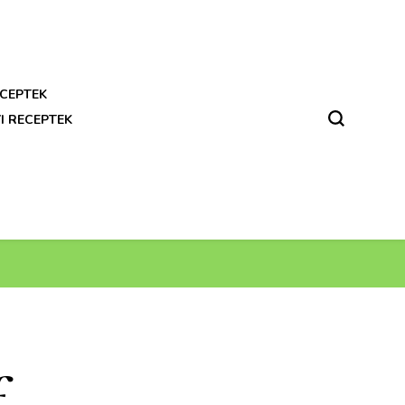
CEPTEK
I RECEPTEK
f