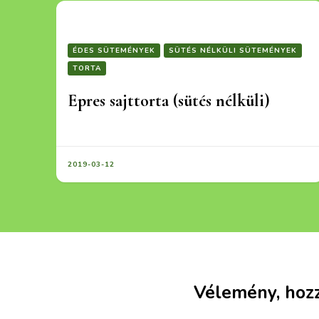
ÉDES SÜTEMÉNYEK
SÜTÉS NÉLKÜLI SÜTEMÉNYEK
TORTA
Epres sajttorta (sütés nélküli)
2019-03-12
Vélemény, hoz