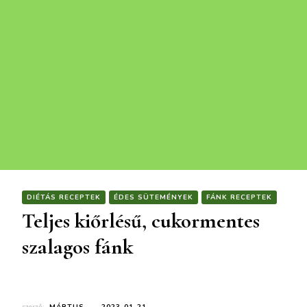
DIÉTÁS RECEPTEK
ÉDES SÜTEMÉNYEK
FÁNK RECEPTEK
Teljes kiőrlésű, cukormentes
szalagos fánk