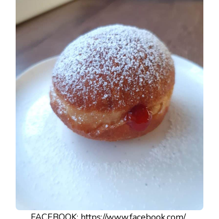
FACEBOOK:
https://www.facebook.com/