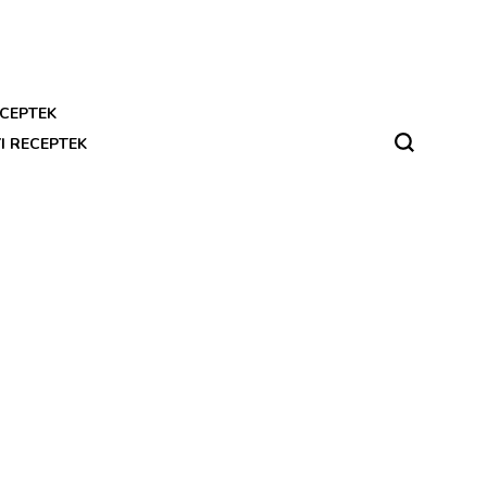
CEPTEK
I RECEPTEK