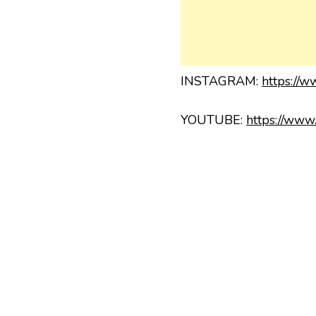
INSTAGRAM:
https://
YOUTUBE:
https://www