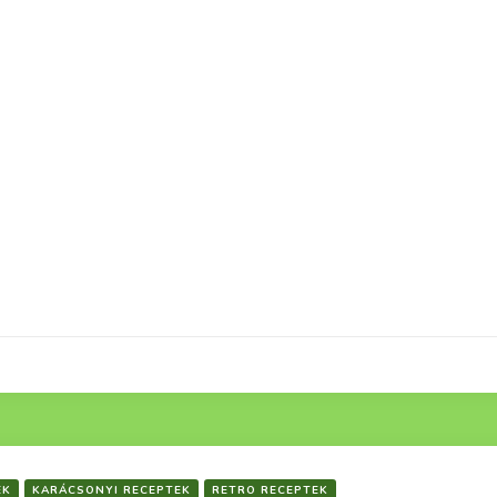
EK
KARÁCSONYI RECEPTEK
RETRO RECEPTEK