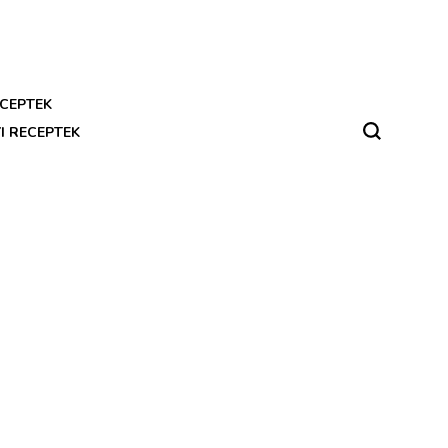
CEPTEK
I RECEPTEK