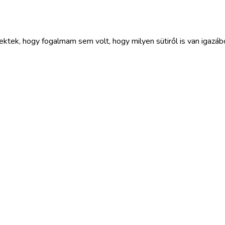
ktek, hogy fogalmam sem volt, hogy milyen sütiről is van igazábó