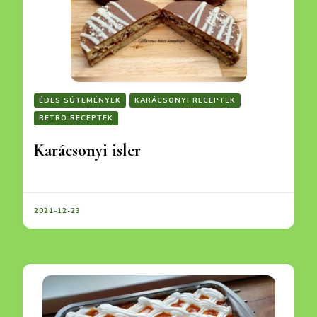
ÉDES SÜTEMÉNYEK
KARÁCSONYI RECEPTEK
RETRO RECEPTEK
Karácsonyi isler
2021-12-23