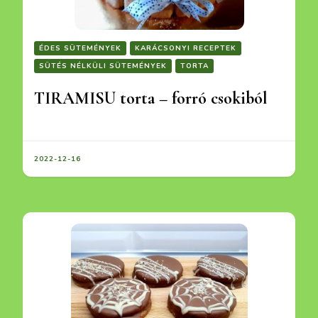
ÉDES SÜTEMÉNYEK
KARÁCSONYI RECEPTEK
SÜTÉS NÉLKÜLI SÜTEMÉNYEK
TORTA
TIRAMISU torta – forró csokiból
2022-12-16