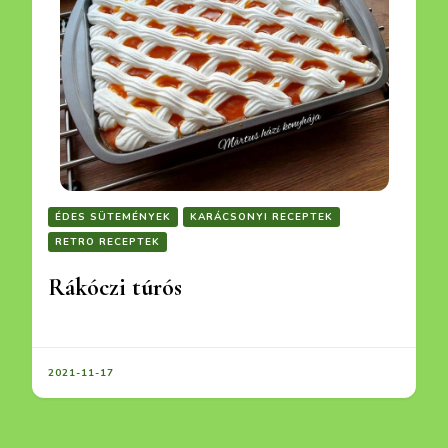
ÉDES SÜTEMÉNYEK
KARÁCSONYI RECEPTEK
RETRO RECEPTEK
Rákóczi túrós
2021-11-17