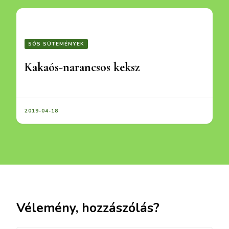
SÓS SÜTEMÉNYEK
Kakaós-narancsos keksz
2019-04-18
Vélemény, hozzászólás?