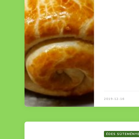
2019-12-16
ÉDES SÜTEMÉNY