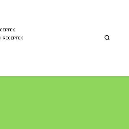
CEPTEK
I RECEPTEK