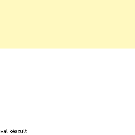
val készült