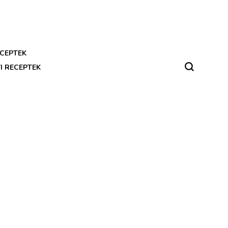
CEPTEK
I RECEPTEK