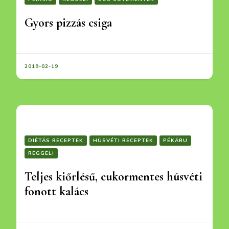
Gyors pizzás csiga
2019-02-19
DIÉTÁS RECEPTEK
HÚSVÉTI RECEPTEK
PÉKÁRU
REGGELI
Teljes kiőrlésű, cukormentes húsvéti
fonott kalács