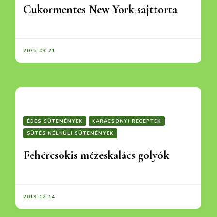
Cukormentes New York sajttorta
2025-03-21
ÉDES SÜTEMÉNYEK
KARÁCSONYI RECEPTEK
SÜTÉS NÉLKÜLI SÜTEMÉNYEK
Fehércsokis mézeskalács golyók
2019-12-14