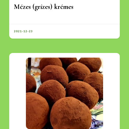
Mézes (grízes) krémes
2021-12-23