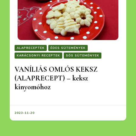
ALAPRECEPTEK
ÉDES SÜTEMÉNYEK
KARÁCSONYI RECEPTEK
SÓS SÜTEMÉNYEK
VANÍLIÁS OMLÓS KEKSZ
(ALAPRECEPT) – keksz
kinyomóhoz
2023-11-20