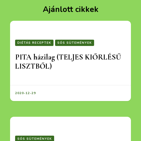
Ajánlott cikkek
DIÉTÁS RECEPTEK
SÓS SÜTEMÉNYEK
PITA házilag (TELJES KIŐRLÉSŰ
LISZTBŐL)
2020-12-29
SÓS SÜTEMÉNYEK