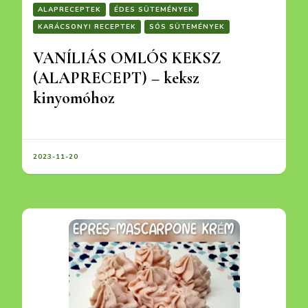
ALAPRECEPTEK
ÉDES SÜTEMÉNYEK
KARÁCSONYI RECEPTEK
SÓS SÜTEMÉNYEK
VANÍLIÁS OMLÓS KEKSZ
(ALAPRECEPT) – keksz
kinyomóhoz
2023-11-20