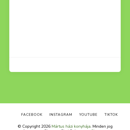
FACEBOOK
INSTAGRAM
YOUTUBE
TIKTOK
© Copyright 2026
Mártus házi konyhája
. Minden jog