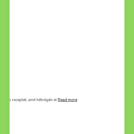
mit hétvégén el
Read more