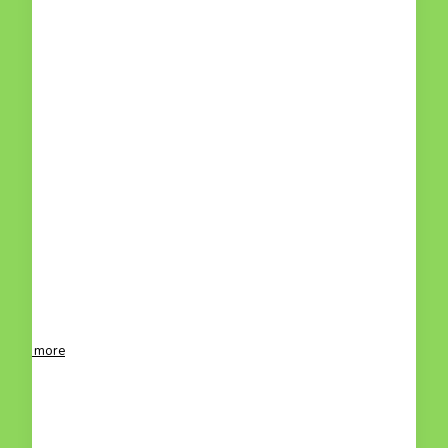
Read more