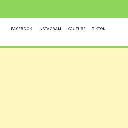
FACEBOOK
INSTAGRAM
YOUTUBE
TIKTOK