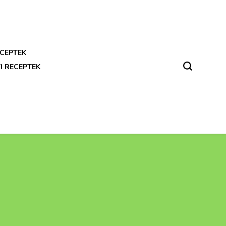
CEPTEK
I RECEPTEK