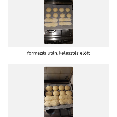
formázás után, kelesztés előtt