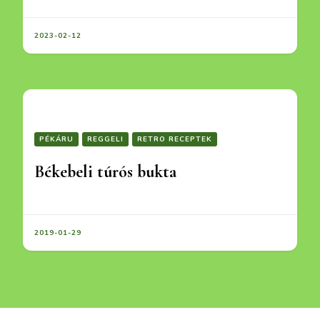
2023-02-12
PÉKÁRU
REGGELI
RETRO RECEPTEK
Békebeli túrós bukta
2019-01-29