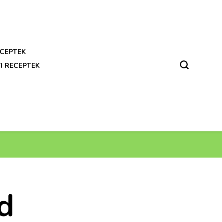
CEPTEK
I RECEPTEK
d