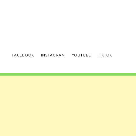
FACEBOOK
INSTAGRAM
YOUTUBE
TIKTOK