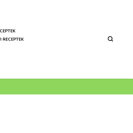
CEPTEK
I RECEPTEK