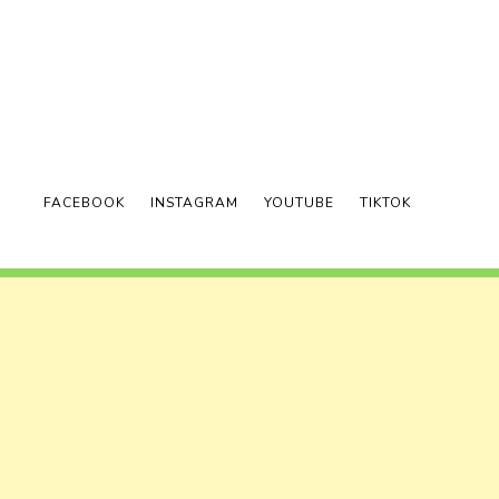
FACEBOOK
INSTAGRAM
YOUTUBE
TIKTOK