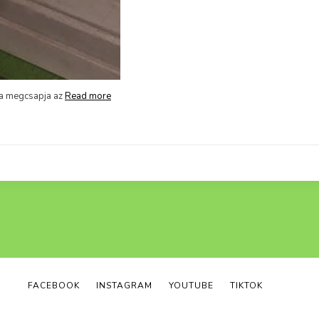
FACEBOOK
INSTAGRAM
YOUTUBE
TIKTOK