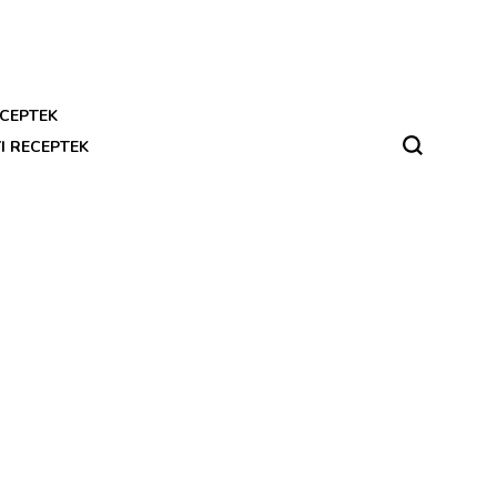
CEPTEK
I RECEPTEK