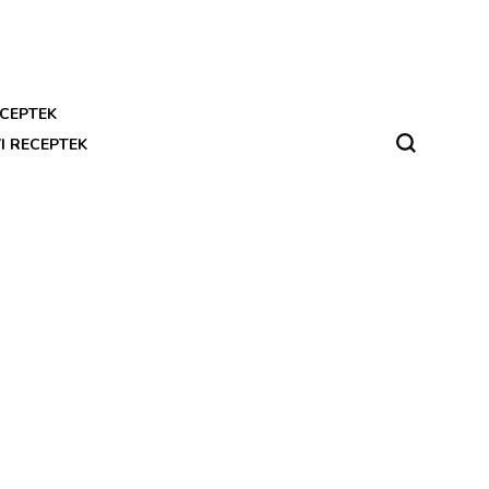
CEPTEK
I RECEPTEK