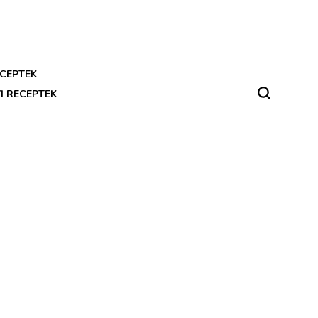
CEPTEK
I RECEPTEK