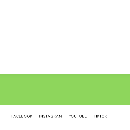
FACEBOOK
INSTAGRAM
YOUTUBE
TIKTOK